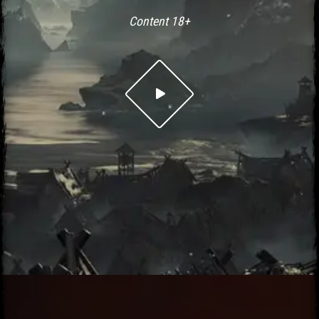
Content 18+